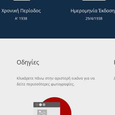
Χρονική Περίοδος
Ημερομηνία Έκδοση
Α' 1938
29/4/1938
Οδηγίες
Κλικάρετε πάνω στην αριστερή εικόνα για να
δείτε περισσότερες φωτογραφίες.