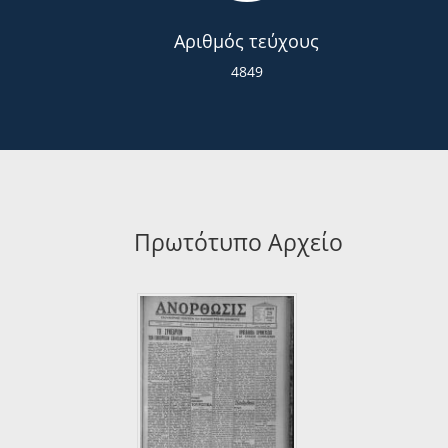
Αριθμός τεύχους
4849
Πρωτότυπο Αρχείο