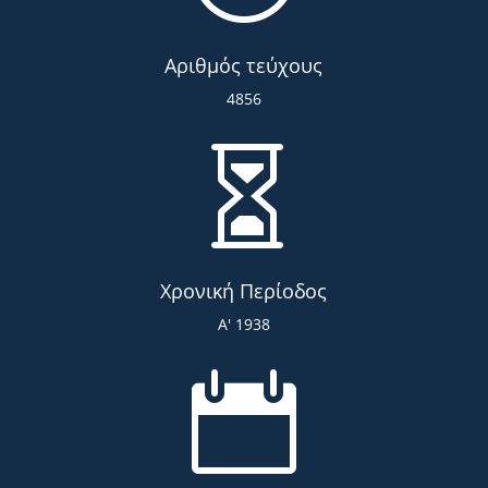
Αριθμός τεύχους
4856

Χρονική Περίοδος
Α' 1938
