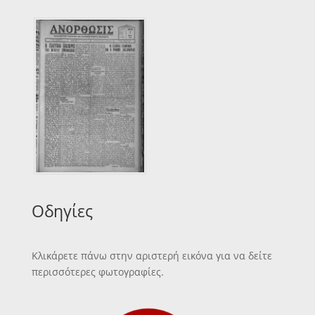
Οδηγίες
Κλικάρετε πάνω στην αριστερή εικόνα για να δείτε
περισσότερες φωτογραφίες.