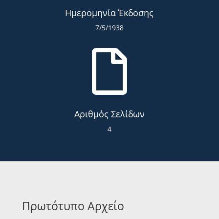
Ημερομηνία Έκδοσης
7/5/1938

Αριθμός Σελίδων
4
Πρωτότυπο Αρχείο