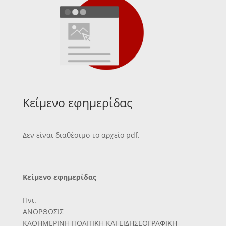
Κείμενο εφημερίδας
Δεν είναι διαθέσιμο το αρχείο pdf.
Κείμενο εφημερίδας
Πνι.
ΑΝΟΡΘΩΣΙΣ
ΚΑΘΗΜΕΡΙΝΗ ΠΟΛΙΤΙΚΗ ΚΑΙ ΕΙΔΗΣΕΟΓΡΑΦΙΚΗ