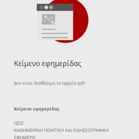
Κείμενο εφημερίδας
Δεν είναι διαθέσιμο το αρχείο pdf.
Κείμενο εφημερίδας
ΩΣΙΣ
ΚΑΘΗΜΕΡΙΝΗ ΠΟΛΙΤΙΚΗ ΚΑΙ ΕΙΔΗΣΕΟΓΡΑΦΙΚΗ
ΕΦΗΜΕΡΙΣ