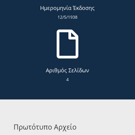
Ημερομηνία Έκδοσης
12/5/1938

Αριθμός Σελίδων
4
Πρωτότυπο Αρχείο