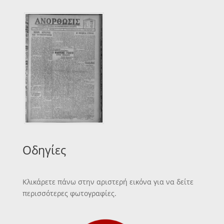
Οδηγίες
Κλικάρετε πάνω στην αριστερή εικόνα για να δείτε
περισσότερες φωτογραφίες.