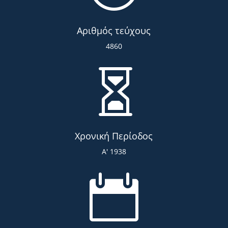
Αριθμός τεύχους
4860

Χρονική Περίοδος
Α' 1938
