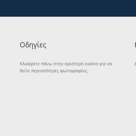
Οδηγίες
Κλικάρετε πάνω στην αριστερή εικόνα για να
δείτε περισσότερες φωτογραφίες.