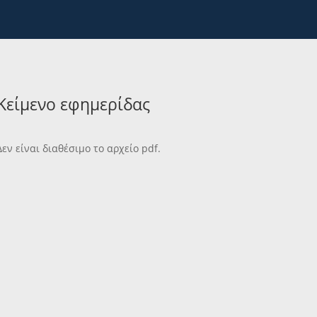
Κείμενο εφημερίδας
Δεν είναι διαθέσιμο το αρχείο pdf.