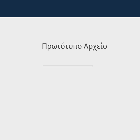
Πρωτότυπο Αρχείο