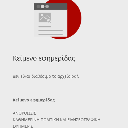
Κείμενο εφημερίδας
Δεν είναι διαθέσιμο το αρχείο pdf.
Κείμενο εφημερίδας
ΑΝΟΡΘΩΣΙΣ
ΚΑΘΗΜΕΡΙΝΗ ΠΟΛΙΤΙΚΗ ΚΑΙ ΕΙΔΗΣΕΟΓΡΑΦΙΚΗ
ΕΦΗΜΕΡΙΣ