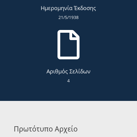
Ημερομηνία Έκδοσης
21/5/1938

Αριθμός Σελίδων
4
Πρωτότυπο Αρχείο