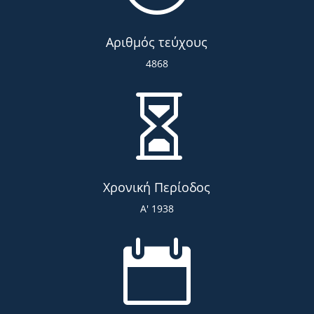
Αριθμός τεύχους
4868

Χρονική Περίοδος
Α' 1938
