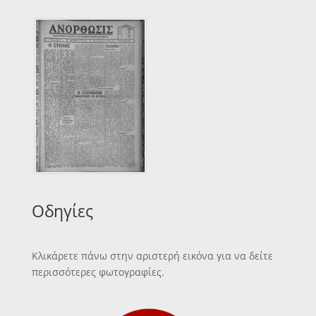
Οδηγίες
Κλικάρετε πάνω στην αριστερή εικόνα για να δείτε
περισσότερες φωτογραφίες.