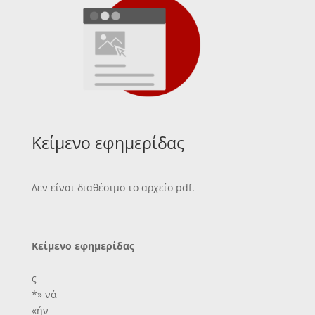
Κείμενο εφημερίδας
Δεν είναι διαθέσιμο το αρχείο pdf.
Κείμενο εφημερίδας
ς
*» νά
«ήν