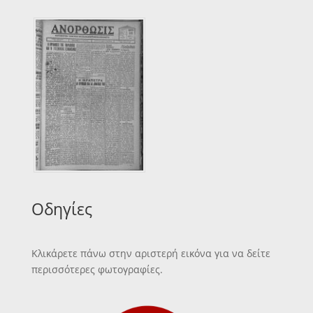
Οδηγίες
Κλικάρετε πάνω στην αριστερή εικόνα για να δείτε
περισσότερες φωτογραφίες.