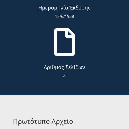
Ημερομηνία Έκδοσης
18/6/1938

Αριθμός Σελίδων
4
Πρωτότυπο Αρχείο