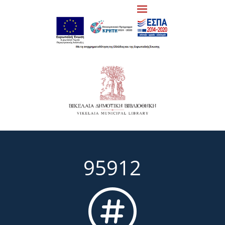
95912
