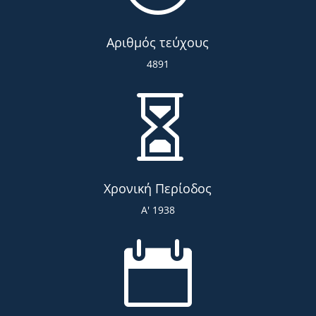
Αριθμός τεύχους
4891

Χρονική Περίοδος
Α' 1938
