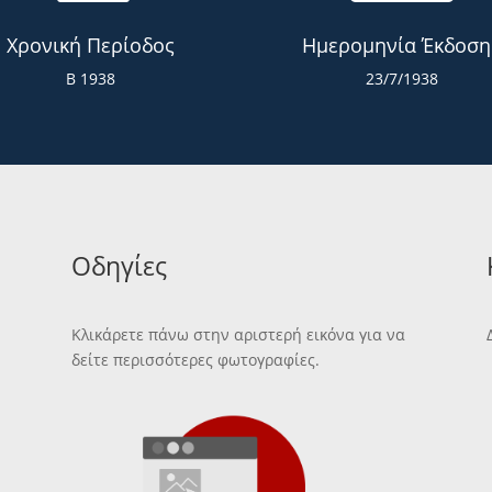
Χρονική Περίοδος
Ημερομηνία Έκδοση
Β 1938
23/7/1938
Οδηγίες
Κλικάρετε πάνω στην αριστερή εικόνα για να
δείτε περισσότερες φωτογραφίες.