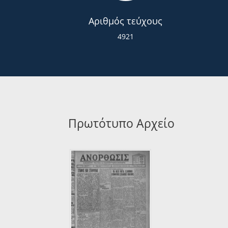
Αριθμός τεύχους
4921
Πρωτότυπο Αρχείο