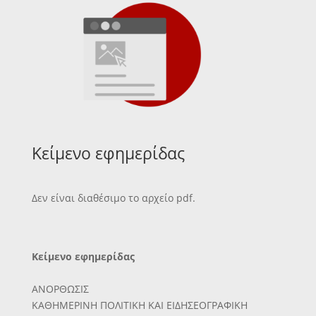
Κείμενο εφημερίδας
Δεν είναι διαθέσιμο το αρχείο pdf.
Κείμενο εφημερίδας
ΑΝΟΡΘΩΣΙΣ
ΚΑΘΗΜΕΡΙΝΗ ΠΟΛΙΤΙΚΗ ΚΑΙ ΕΙΔΗΣΕΟΓΡΑΦΙΚΗ