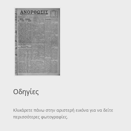
Οδηγίες
Κλικάρετε πάνω στην αριστερή εικόνα για να δείτε
περισσότερες φωτογραφίες.