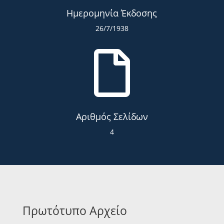
Ημερομηνία Έκδοσης
26/7/1938

Αριθμός Σελίδων
4
Πρωτότυπο Αρχείο