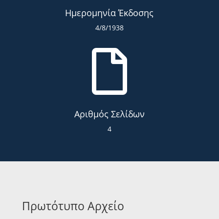
Ημερομηνία Έκδοσης
4/8/1938

Αριθμός Σελίδων
4
Πρωτότυπο Αρχείο