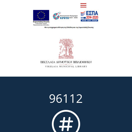
96112
