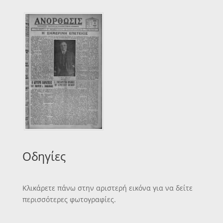
Οδηγίες
Κλικάρετε πάνω στην αριστερή εικόνα για να δείτε
περισσότερες φωτογραφίες.