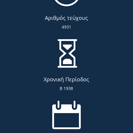
Αριθμός τεύχους
4931

Χρονική Περίοδος
Β 1938
