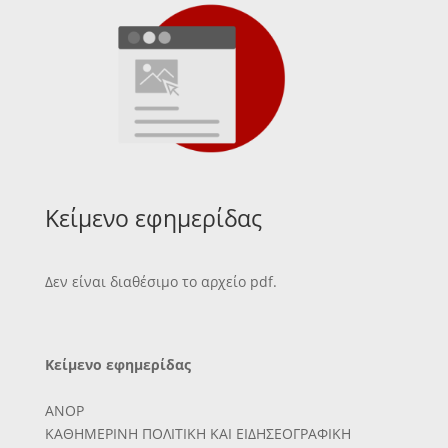
Κείμενο εφημερίδας
Δεν είναι διαθέσιμο το αρχείο pdf.
Κείμενο εφημερίδας
ΑΝΟΡ
ΚΑΘΗΜΕΡΙΝΗ ΠΟΛΙΤΙΚΗ ΚΑΙ ΕΙΔΗΣΕΟΓΡΑΦΙΚΗ