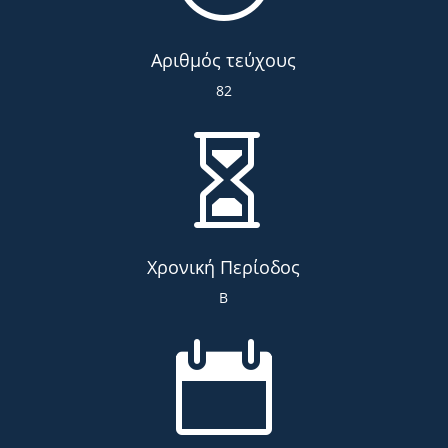
Αριθμός τεύχους
82

Χρονική Περίοδος
Β
