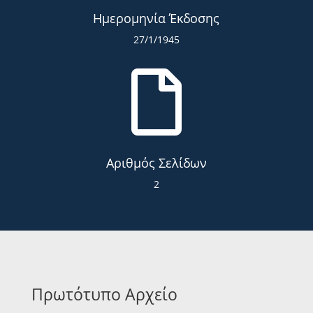
Ημερομηνία Έκδοσης
27/1/1945

Αριθμός Σελίδων
2
Πρωτότυπο Αρχείο