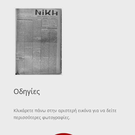
Οδηγίες
Κλικάρετε πάνω στην αριστερή εικόνα για να δείτε
περισσότερες φωτογραφίες.