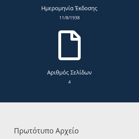
Ημερομηνία Έκδοσης
11/8/1938

Αριθμός Σελίδων
4
Πρωτότυπο Αρχείο