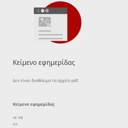
Κείμενο εφημερίδας
Δεν είναι διαθέσιμο το αρχείο pdf.
Κείμενο εφημερίδας
»ε να
υ»