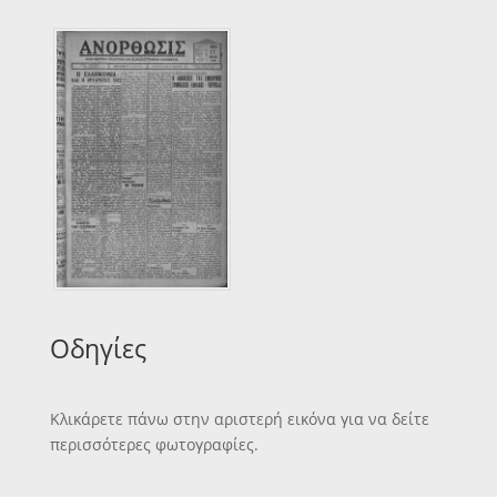
Οδηγίες
Κλικάρετε πάνω στην αριστερή εικόνα για να δείτε
περισσότερες φωτογραφίες.