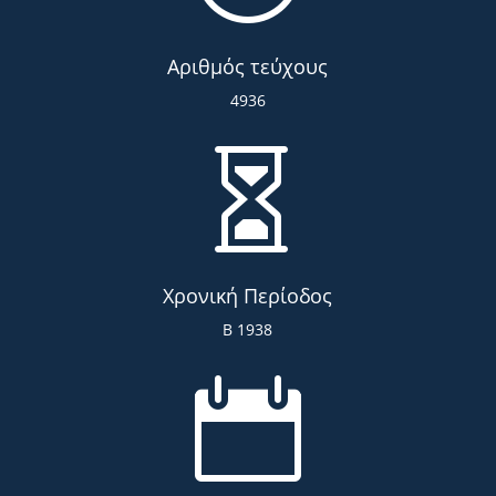
Αριθμός τεύχους
4936

Χρονική Περίοδος
Β 1938
