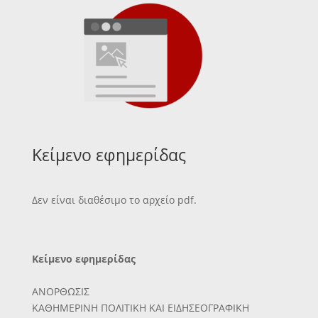
Κείμενο εφημερίδας
Δεν είναι διαθέσιμο το αρχείο pdf.
Κείμενο εφημερίδας
ΑΝΟΡΘΩΣΙΣ
ΚΑΘΗΜΕΡΙΝΗ ΠΟΛΙΤΙΚΗ ΚΑΙ ΕΙΔΗΣΕΟΓΡΑΦΙΚΗ