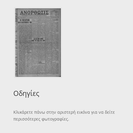
Οδηγίες
Κλικάρετε πάνω στην αριστερή εικόνα για να δείτε
περισσότερες φωτογραφίες.