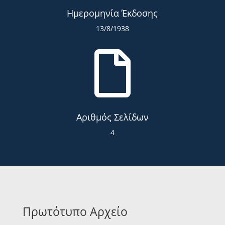
Ημερομηνία Έκδοσης
13/8/1938

Αριθμός Σελίδων
4
Πρωτότυπο Αρχείο