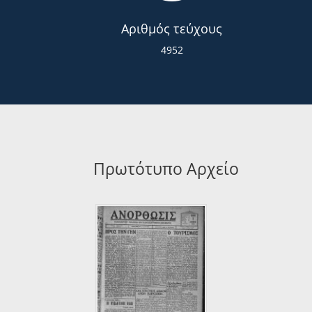
Αριθμός τεύχους
4952
Πρωτότυπο Αρχείο