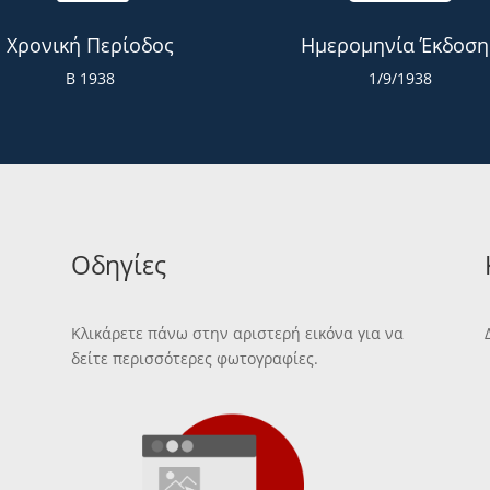
Χρονική Περίοδος
Ημερομηνία Έκδοση
Β 1938
1/9/1938
Οδηγίες
Κλικάρετε πάνω στην αριστερή εικόνα για να
δείτε περισσότερες φωτογραφίες.