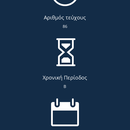
Αριθμός τεύχους
86

Χρονική Περίοδος
Β
