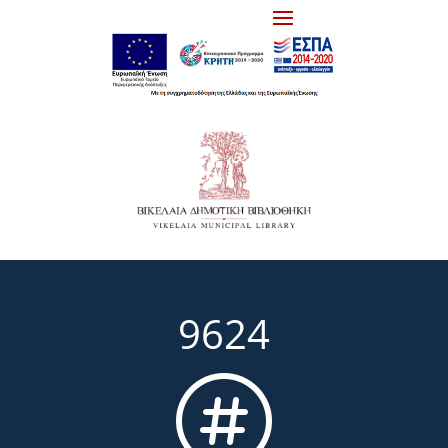
9624
