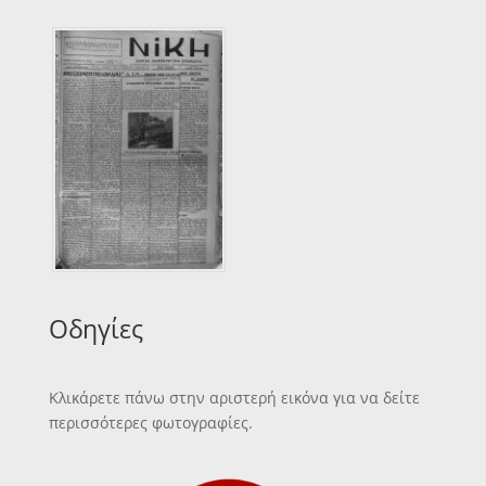
Οδηγίες
Κλικάρετε πάνω στην αριστερή εικόνα για να δείτε
περισσότερες φωτογραφίες.