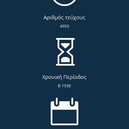
Αριθμός τεύχους
4959

Χρονική Περίοδος
Β 1938
