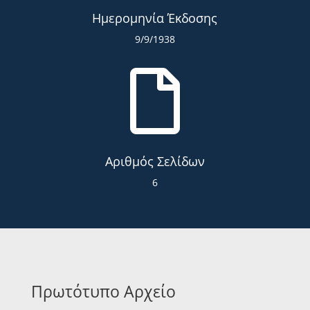
Ημερομηνία Έκδοσης
9/9/1938

Αριθμός Σελίδων
6
Πρωτότυπο Αρχείο