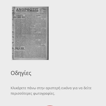
Οδηγίες
Κλικάρετε πάνω στην αριστερή εικόνα για να δείτε
περισσότερες φωτογραφίες.