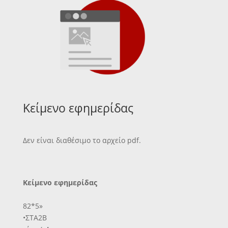
Κείμενο εφημερίδας
Δεν είναι διαθέσιμο το αρχείο pdf.
Κείμενο εφημερίδας
82*5»
•ΣΤΑ2Β