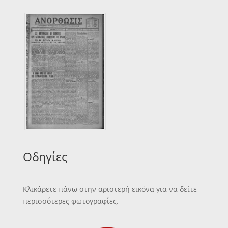
Οδηγίες
Κλικάρετε πάνω στην αριστερή εικόνα για να δείτε
περισσότερες φωτογραφίες.