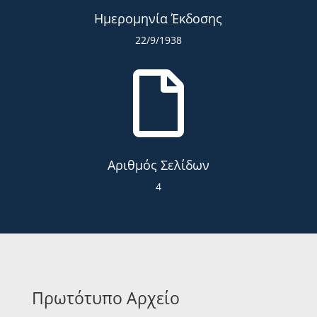
Ημερομηνία Έκδοσης
22/9/1938

Αριθμός Σελίδων
4
Πρωτότυπο Αρχείο