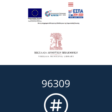
96309
