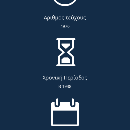
Αριθμός τεύχους
4970

Χρονική Περίοδος
Β 1938
