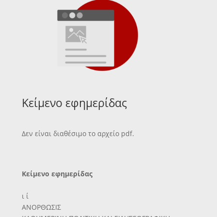
Κείμενο εφημερίδας
Δεν είναι διαθέσιμο το αρχείο pdf.
Κείμενο εφημερίδας
ι ί
ΑΝΟΡΘΩΣΙΣ