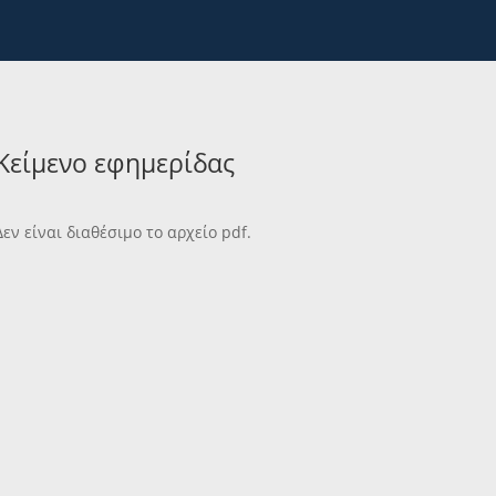
Κείμενο εφημερίδας
Δεν είναι διαθέσιμο το αρχείο pdf.