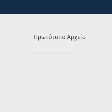
Πρωτότυπο Αρχείο