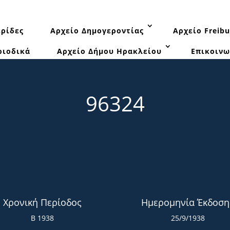
ρίδες
Αρχείο Δημογεροντίας
Αρχείο Freibu
ριοδικά
Αρχείο Δήμου Ηρακλείου
Επικοινω
96324
Χρονική Περίοδος
Ημερομηνία Έκδοση
Β 1938
25/9/1938