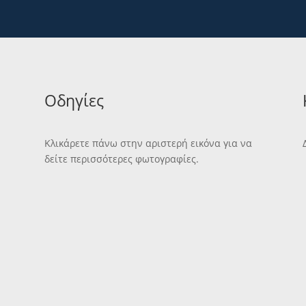
Οδηγίες
Κλικάρετε πάνω στην αριστερή εικόνα για να
δείτε περισσότερες φωτογραφίες.