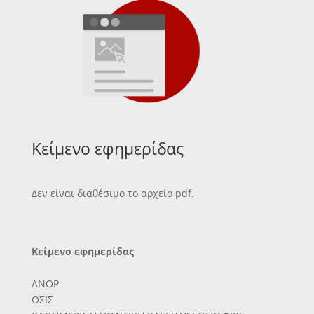
Κείμενο εφημερίδας
Δεν είναι διαθέσιμο το αρχείο pdf.
Κείμενο εφημερίδας
ΑΝΟΡ
ΩΣΙΣ