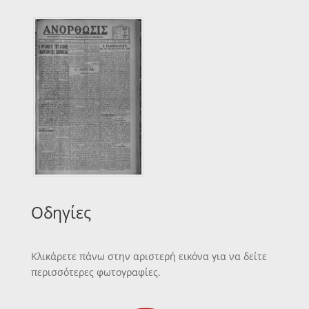
Οδηγίες
Κλικάρετε πάνω στην αριστερή εικόνα για να δείτε
περισσότερες φωτογραφίες.