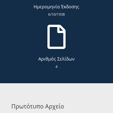
Ημερομηνία Έκδοσης
6/10/1938

Αριθμός Σελίδων
4
Πρωτότυπο Αρχείο