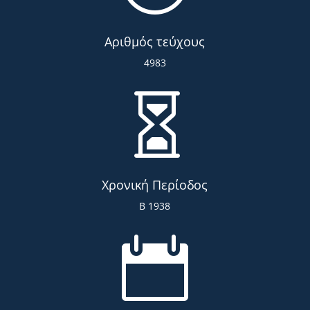
Αριθμός τεύχους
4983

Χρονική Περίοδος
Β 1938
