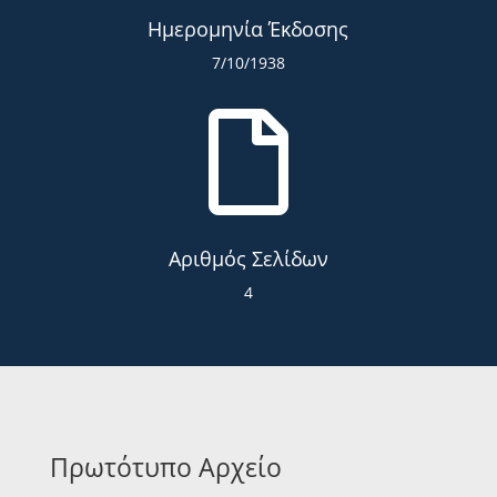
Ημερομηνία Έκδοσης
7/10/1938

Αριθμός Σελίδων
4
Πρωτότυπο Αρχείο