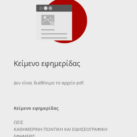
Κείμενο εφημερίδας
Δεν είναι διαθέσιμο το αρχείο pdf.
Κείμενο εφημερίδας
ΩΣΙΣ
ΚΑΘΗΜΕΡΙΝΗ ΠΟΛΙΤΙΚΗ ΚΑΙ ΕΙΔΗΣΕΟΓΡΑΦΙΚΗ
ΕΦΗΜΕΡΙΣ