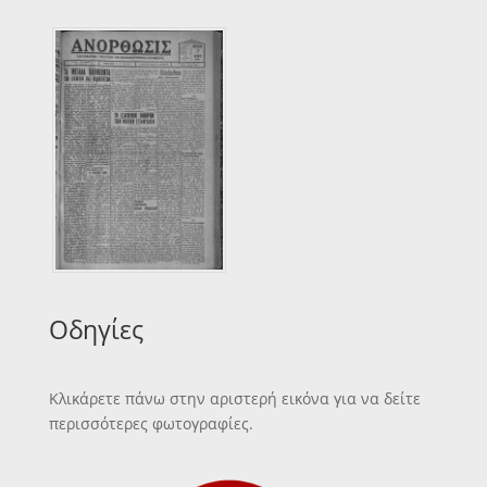
Οδηγίες
Κλικάρετε πάνω στην αριστερή εικόνα για να δείτε
περισσότερες φωτογραφίες.