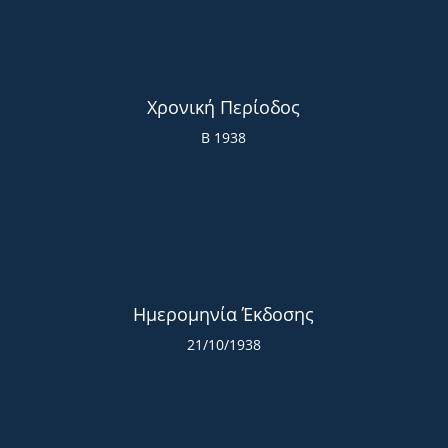
Χρονική Περίοδος
Β 1938
Ημερομηνία Έκδοσης
21/10/1938