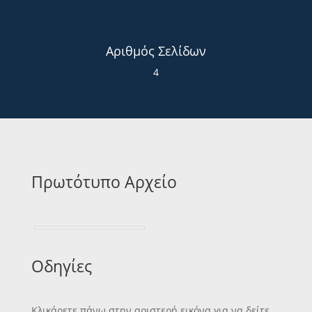
Αριθμός Σελίδων
4
Πρωτότυπο Αρχείο
Οδηγίες
Κλικάρετε πάνω στην αριστερή εικόνα για να δείτε