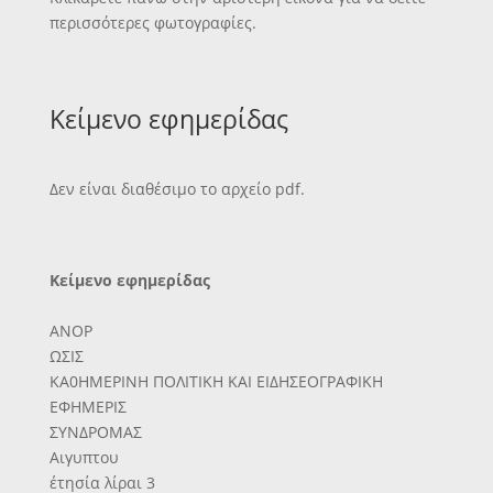
περισσότερες φωτογραφίες.
Κείμενο εφημερίδας
Δεν είναι διαθέσιμο το αρχείο pdf.
Κείμενο εφημερίδας
ΑΝΟΡ
ΩΣΙΣ
ΚΑ0ΗΜΕΡΙΝΗ ΠΟΛΙΤΙΚΗ ΚΑΙ ΕΙΔΗΣΕΟΓΡΑΦΙΚΗ
ΕΦΗΜΕΡΙΣ
ΣΥΝΔΡΟΜΑΣ
Αιγυπτου
έτησία λίραι 3