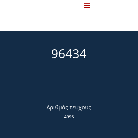
96434
Αριθμός τεύχους
4995