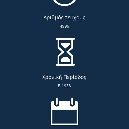
Αριθμός τεύχους
4996

Χρονική Περίοδος
Β 1938
