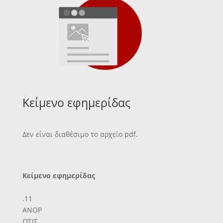
Κείμενο εφημερίδας
Δεν είναι διαθέσιμο το αρχείο pdf.
Κείμενο εφημερίδας
.11
ΑΝΟΡ
ΩΣΙΣ