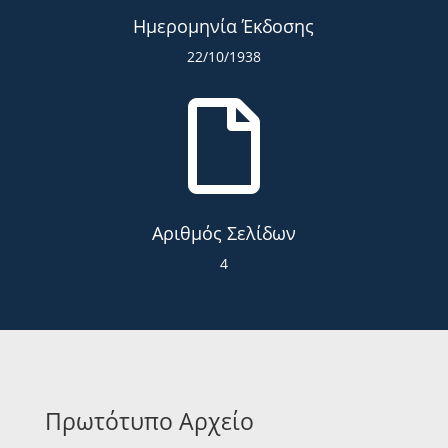
Ημερομηνία Έκδοσης
22/10/1938

Αριθμός Σελίδων
4
Πρωτότυπο Αρχείο