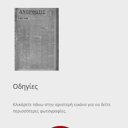
Οδηγίες
Κλικάρετε πάνω στην αριστερή εικόνα για να δείτε
περισσότερες φωτογραφίες.