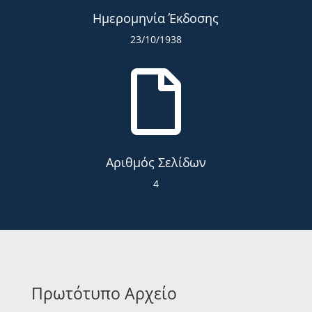
Ημερομηνία Έκδοσης
23/10/1938

Αριθμός Σελίδων
4
Πρωτότυπο Αρχείο