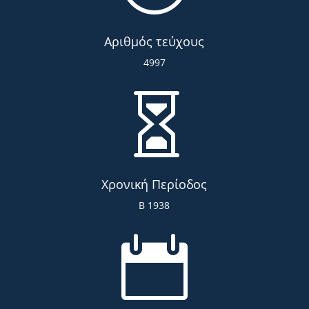
Αριθμός τεύχους
4997

Χρονική Περίοδος
Β 1938
