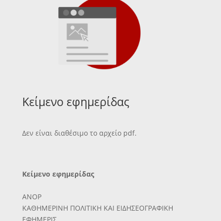
Κείμενο εφημερίδας
Δεν είναι διαθέσιμο το αρχείο pdf.
Κείμενο εφημερίδας
ΑΝΟΡ
ΚΑΘΗΜΕΡΙΝΗ ΠΟΛΙΤΙΚΗ ΚΑΙ ΕΙΔΗΣΕΟΓΡΑΦΙΚΗ
ΕΦΗΜΕΡΙΣ