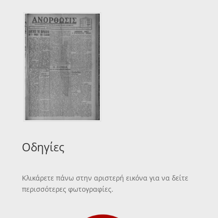
Οδηγίες
Κλικάρετε πάνω στην αριστερή εικόνα για να δείτε
περισσότερες φωτογραφίες.