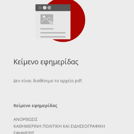
Κείμενο εφημερίδας
Δεν είναι διαθέσιμο το αρχείο pdf.
Κείμενο εφημερίδας
ΑΝΟΡΘΩΣΙΣ
ΚΑΘΗΜΕΡΙΝΗ ΠΟΛΙΤΙΚΗ ΚΑΙ ΕΙΔΗΣΕΟΓΡΑΦΙΚΗ
ΕΦΗΜΕΡΙΣ