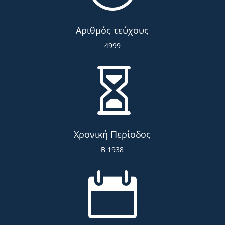
Αριθμός τεύχους
4999

Χρονική Περίοδος
Β 1938
