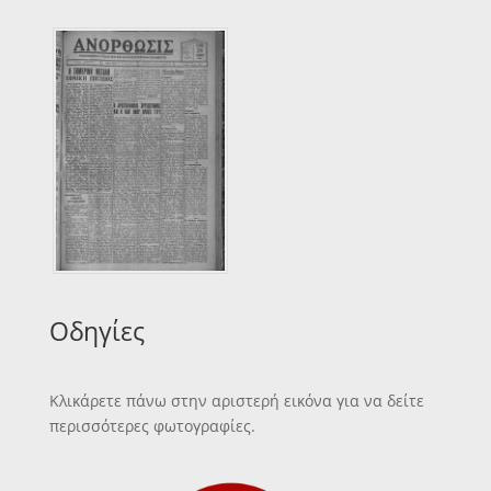
Οδηγίες
Κλικάρετε πάνω στην αριστερή εικόνα για να δείτε
περισσότερες φωτογραφίες.