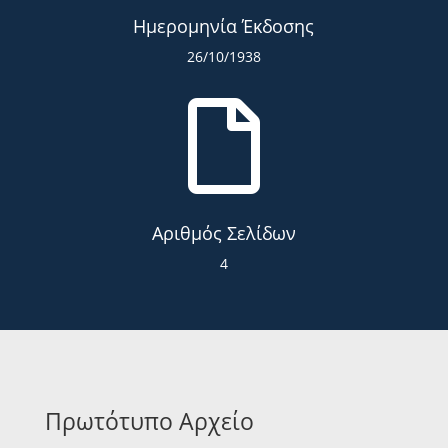
Ημερομηνία Έκδοσης
26/10/1938

Αριθμός Σελίδων
4
Πρωτότυπο Αρχείο