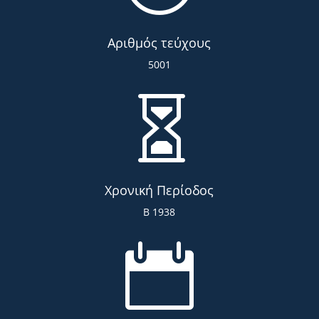
Αριθμός τεύχους
5001

Χρονική Περίοδος
Β 1938
