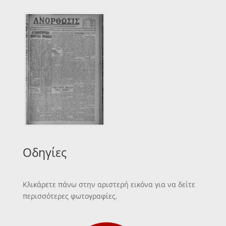
Οδηγίες
Κλικάρετε πάνω στην αριστερή εικόνα για να δείτε
περισσότερες φωτογραφίες.