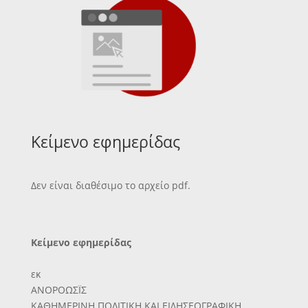
Κείμενο εφημερίδας
Δεν είναι διαθέσιμο το αρχείο pdf.
Κείμενο εφημερίδας
εκ
ΑΝΟΡΟΩΣΪΣ
ΚΑΘΗΜΕΡΙΝΗ ΠΟΛΙΤΙΚΗ ΚΑΙ ΕΙΔΗΣΕΟΓΡΑΦΙΚΗ