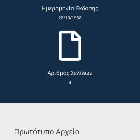
Ημερομηνία Έκδοσης
28/10/1938

Αριθμός Σελίδων
4
Πρωτότυπο Αρχείο