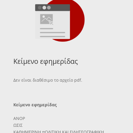
Κείμενο εφημερίδας
Δεν είναι διαθέσιμο το αρχείο pdf.
Κείμενο εφημερίδας
ΑΝΟΡ
ΩΣΙΣ
ΚΑΘΗΜΕΡΙΝΗ πΟΛΙΤΙΚΗ ΚΑΙ ΕΙΔΗΣΕΟΓΡΑΦΙΚΗ