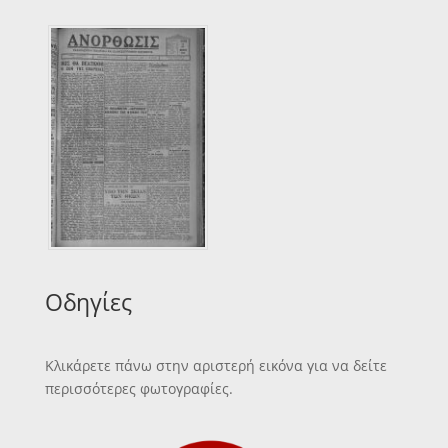
Οδηγίες
Κλικάρετε πάνω στην αριστερή εικόνα για να δείτε
περισσότερες φωτογραφίες.