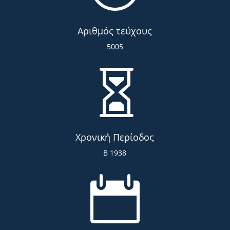
Αριθμός τεύχους
5005

Χρονική Περίοδος
Β 1938
