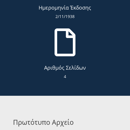
Ημερομηνία Έκδοσης
2/11/1938

Αριθμός Σελίδων
4
Πρωτότυπο Αρχείο