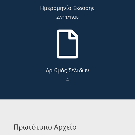
Ημερομηνία Έκδοσης
27/11/1938

Αριθμός Σελίδων
4
Πρωτότυπο Αρχείο