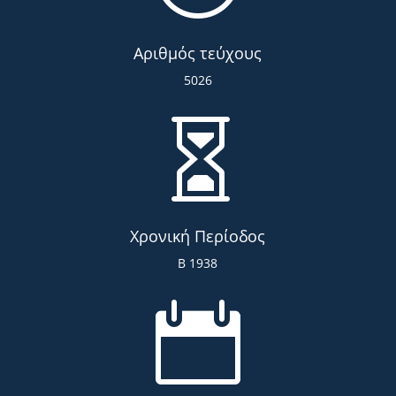
Αριθμός τεύχους
5026

Χρονική Περίοδος
Β 1938
