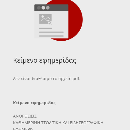
Κείμενο εφημερίδας
Δεν είναι διαθέσιμο το αρχείο pdf.
Κείμενο εφημερίδας
ΑΝΟΡΘΩΣΙΣ
ΚΑΘΗΜΕΡΙΝΗ ΤΤΟΛΠΊΚΗ ΚΑΙ ΕΙΔΗΣΕΟΓΡΑΦΙΚΗ
ΕΦΗΜΕΡΙΣ