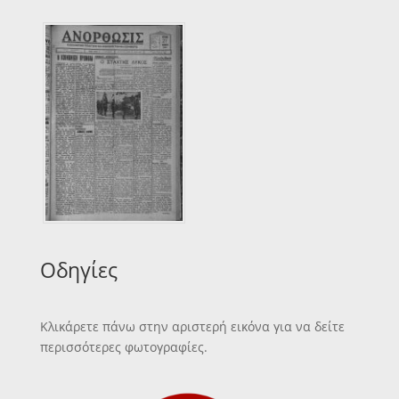
Οδηγίες
Κλικάρετε πάνω στην αριστερή εικόνα για να δείτε
περισσότερες φωτογραφίες.