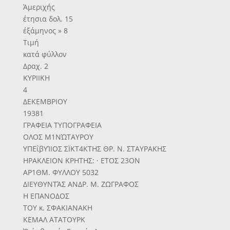
Άμεριχής
έτησια δολ. 15
έξάμηνος » 8
Τιμή
κατά φύλλον
Δραχ. 2
ΚΥΡΙΙΚΗ
4
ΔΕΚΕΜΒΡΙΟΥ
19381
ΓΡΑΦΕΙΑ ΤΥΠΟΓΡΑΦΕΙΑ
ΟΛΟΣ Μ1ΝΏΤΑΥΡΟΥ
ΥΠΕΐβΥΊΙΟΣ ΣΪΚΤ4ΚΤΗΣ ΘΡ. Ν. ΣΤΑΥΡΑΚΗΣ
ΗΡΑΚΛΕΙΟΝ ΚΡΗΤΗΣ: · ΕΤΟΣ 23ΟΝ
ΑΡ1ΘΜ. ΦΥΛΛΟΥ 5032
ΔΙΕΥΘΥΝΤΆΣ ΑΝΔΡ. Μ. ΖΩΓΡΑΦΟΣ
Η ΕΠΑΝΟΔΟΣ
ΤΟΥ κ. ΣΦΑΚΙΑΝΑΚΗ
ΚΕΜΑΛ ΑΤΑΤΟΥΡΚ