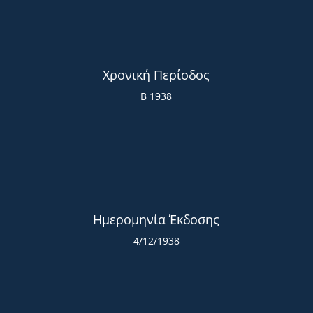
Χρονική Περίοδος
Β 1938
Ημερομηνία Έκδοσης
4/12/1938