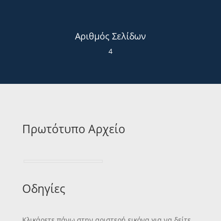
Αριθμός Σελίδων
4
Πρωτότυπο Αρχείο
Οδηγίες
Κλικάρετε πάνω στην αριστερή εικόνα για να δείτε