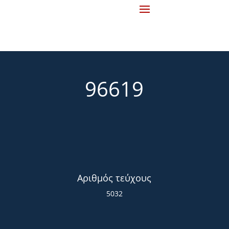
96619
Αριθμός τεύχους
5032