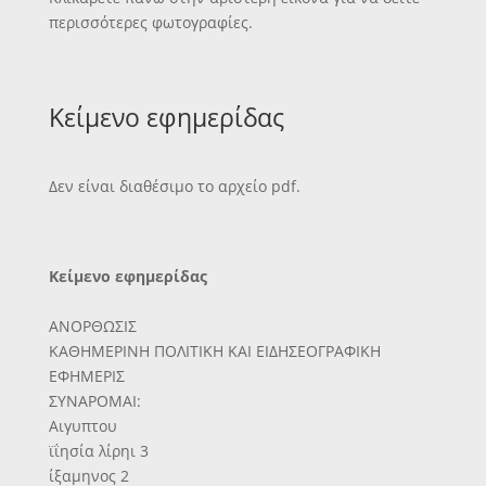
περισσότερες φωτογραφίες.
Κείμενο εφημερίδας
Δεν είναι διαθέσιμο το αρχείο pdf.
Κείμενο εφημερίδας
ΑΝΟΡΘΩΣΙΣ
ΚΑΘΗΜΕΡΙΝΗ ΠΟΛΙΤΙΚΗ ΚΑΙ ΕΙΔΗΣΕΟΓΡΑΦΙΚΗ
ΕΦΗΜΕΡΙΣ
ΣΥΝΑΡΟΜΑΙ:
Αιγυπτου
ϊΐησία λίρηι 3
ίξαμηνος 2