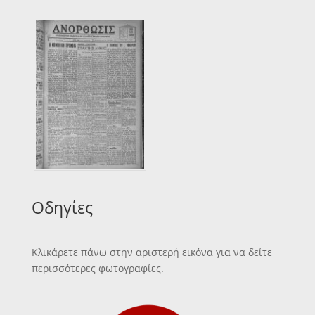
Οδηγίες
Κλικάρετε πάνω στην αριστερή εικόνα για να δείτε
περισσότερες φωτογραφίες.