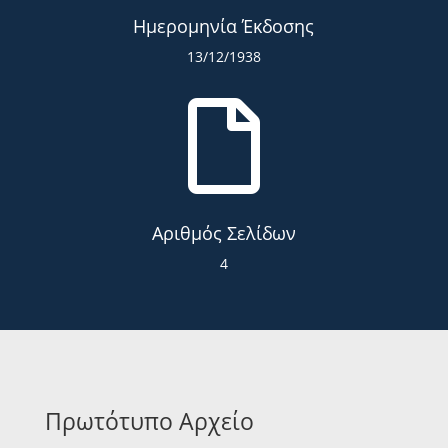
Ημερομηνία Έκδοσης
13/12/1938

Αριθμός Σελίδων
4
Πρωτότυπο Αρχείο