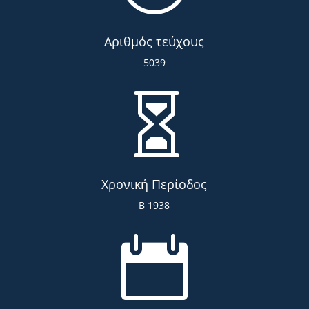
Αριθμός τεύχους
5039

Χρονική Περίοδος
Β 1938
