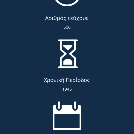
Αριθμός τεύχους
500

Χρονική Περίοδος
1946
