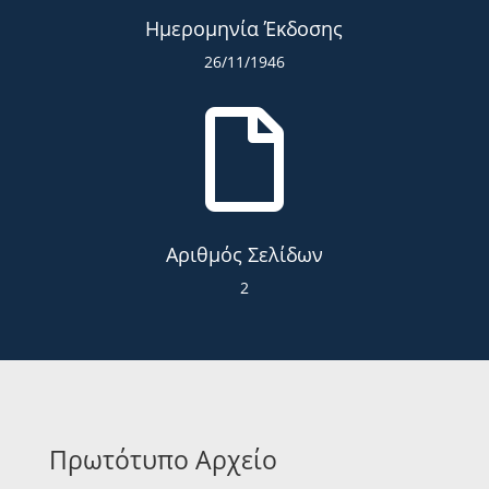
Ημερομηνία Έκδοσης
26/11/1946

Αριθμός Σελίδων
2
Πρωτότυπο Αρχείο