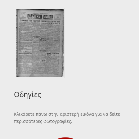
Οδηγίες
Κλικάρετε πάνω στην αριστερή εικόνα για να δείτε
περισσότερες φωτογραφίες.