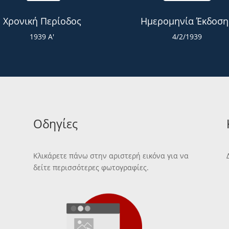
Χρονική Περίοδος
Ημερομηνία Έκδοση
1939 Α'
4/2/1939
Οδηγίες
Κλικάρετε πάνω στην αριστερή εικόνα για να
δείτε περισσότερες φωτογραφίες.