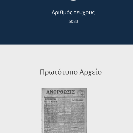
Αριθμός τεύχους
5083
Πρωτότυπο Αρχείο