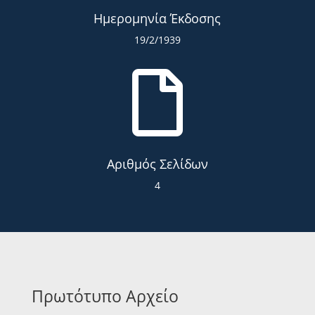
Ημερομηνία Έκδοσης
19/2/1939

Αριθμός Σελίδων
4
Πρωτότυπο Αρχείο