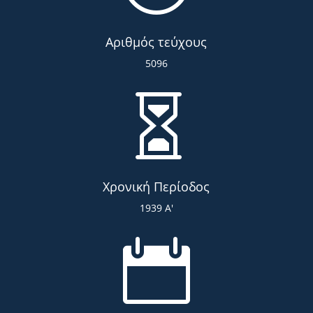
Αριθμός τεύχους
5096

Χρονική Περίοδος
1939 Α'
