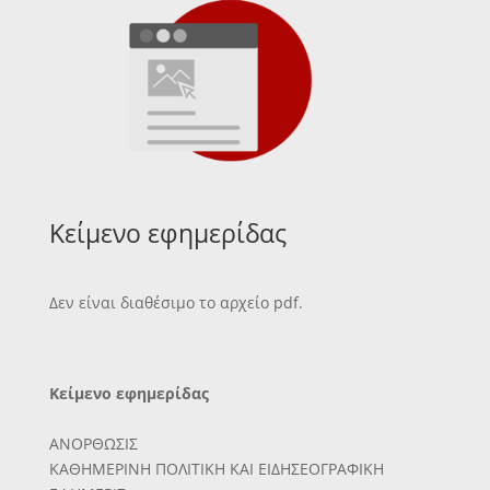
Κείμενο εφημερίδας
Δεν είναι διαθέσιμο το αρχείο pdf.
Κείμενο εφημερίδας
ΑΝΟΡΘΩΣΙΣ
ΚΑΘΗΜΕΡΙΝΗ ΠΟΛΙΤΙΚΗ ΚΑΙ ΕΙΔΗΣΕΟΓΡΑΦΙΚΗ