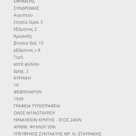
ΕΦΗΜΕΡΙΣ
ΣΥΝΔΡΟΜΑΣ
Αιγυπτου
έτησία λίραι 3
έξάμηνος 2
Άμερικής
βτησια δολ, 15
ρξάμηνος » 8
Τιμή
κατά φύλλον
Δραχ. 2
ΚΥΡΙΑΚΗ
19
ΦΕΒΡ0ΥΑΡ10Υ
1939
ΓΡΑΦΕΙΑ ΤΥΠΟΓΡΑΦΕΙΑ
ΟΛΟΣ Μ1ΝΩΤΑΥΡΟΥ
ΗΡΑΚΛΕΙΟΝ ΚΡΗΤΗΣ - ΕΓΟΣ 24ΟΝ
ΑΡΙΘΜ. ΦΥΛΛΟΥ 50%
ΥΠΕΥθΥΗΟΣ ΣΥΝΤΑΚΤΗΣ ΘΡ. Ν. ΣΤΑΥΡΑΚΗΣ