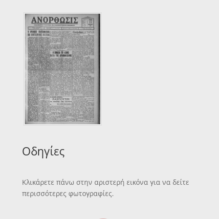
Οδηγίες
Κλικάρετε πάνω στην αριστερή εικόνα για να δείτε
περισσότερες φωτογραφίες.