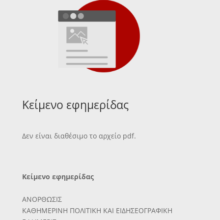
Κείμενο εφημερίδας
Δεν είναι διαθέσιμο το αρχείο pdf.
Κείμενο εφημερίδας
ΑΝΟΡΘΩΣΙΣ
ΚΑΘΗΜΕΡΙΝΗ ΠΟΛΙΤΙΚΗ ΚΑΙ ΕΙΔΗΣΕΟΓΡΑΦΙΚΗ