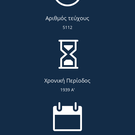
Αριθμός τεύχους
5112

Χρονική Περίοδος
1939 Α'
