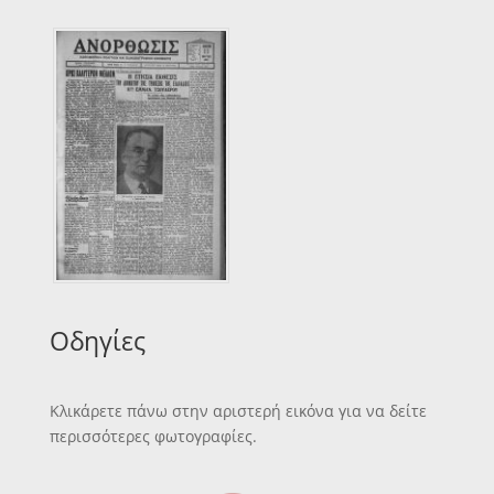
Οδηγίες
Κλικάρετε πάνω στην αριστερή εικόνα για να δείτε
περισσότερες φωτογραφίες.