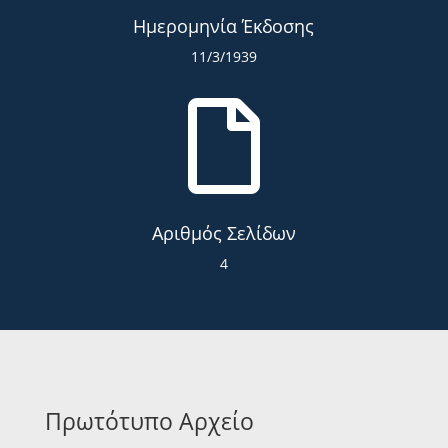
Ημερομηνία Έκδοσης
11/3/1939

Αριθμός Σελίδων
4
Πρωτότυπο Αρχείο