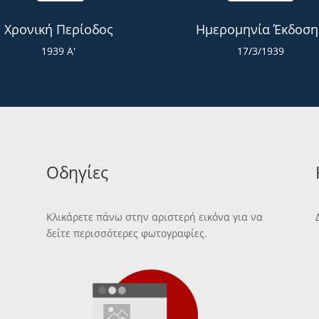
Χρονική Περίοδος
Ημερομηνία Έκδοση
1939 Α'
17/3/1939
Οδηγίες
Κλικάρετε πάνω στην αριστερή εικόνα για να
δείτε περισσότερες φωτογραφίες.