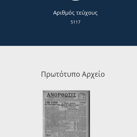
Αριθμός τεύχους
5117
Πρωτότυπο Αρχείο