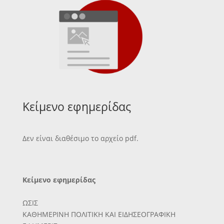
Κείμενο εφημερίδας
Δεν είναι διαθέσιμο το αρχείο pdf.
Κείμενο εφημερίδας
ΩΣΙΣ
ΚΑΘΗΜΕΡΙΝΗ ΠΟΛΙΤΙΚΗ ΚΑΙ ΕΙΔΗΣΕΟΓΡΑΦΙΚΗ