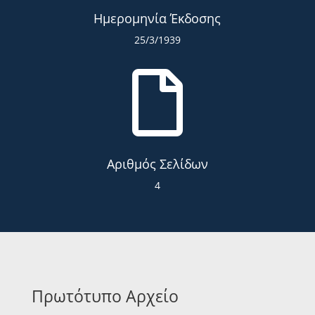
Ημερομηνία Έκδοσης
25/3/1939

Αριθμός Σελίδων
4
Πρωτότυπο Αρχείο