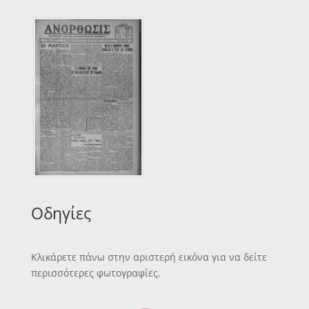
Οδηγίες
Κλικάρετε πάνω στην αριστερή εικόνα για να δείτε
περισσότερες φωτογραφίες.