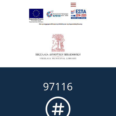
97116
