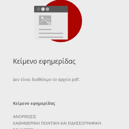
Κείμενο εφημερίδας
Δεν είναι διαθέσιμο το αρχείο pdf.
Κείμενο εφημερίδας
ΑΝΟΡΘΩΣΙΣ
ΚΑΘΗΜΕΡΙΝΗ ΠΟΛΙΤΙΚΗ ΚΑΙ ΕΙΔΗΣΕΟΓΡΑΦΙΚΗ