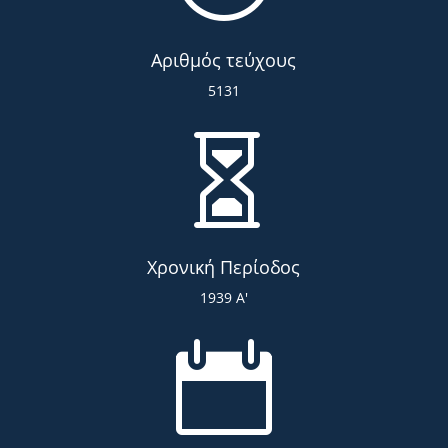
Αριθμός τεύχους
5131

Χρονική Περίοδος
1939 Α'
