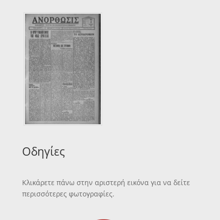
Οδηγίες
Κλικάρετε πάνω στην αριστερή εικόνα για να δείτε
περισσότερες φωτογραφίες.