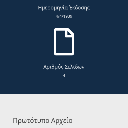
Ημερομηνία Έκδοσης
4/4/1939

Αριθμός Σελίδων
4
Πρωτότυπο Αρχείο