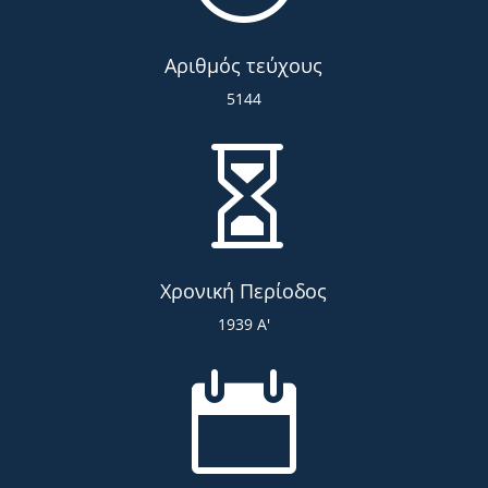
Αριθμός τεύχους
5144

Χρονική Περίοδος
1939 Α'
