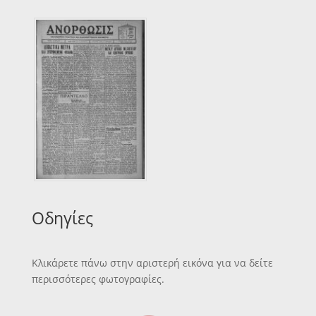
Οδηγίες
Κλικάρετε πάνω στην αριστερή εικόνα για να δείτε
περισσότερες φωτογραφίες.