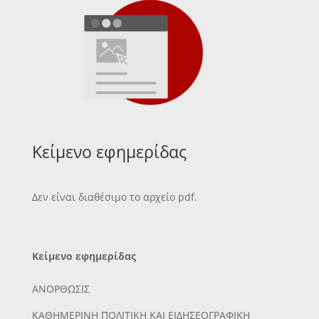
Κείμενο εφημερίδας
Δεν είναι διαθέσιμο το αρχείο pdf.
Κείμενο εφημερίδας
ΑΝΟΡΘΩΣΙΣ
ΚΑΘΗΜΕΡΙΝΗ ΠΟΛΙΤΙΚΗ ΚΑΙ ΕΙΔΗΣΕΟΓΡΑΦΙΚΗ