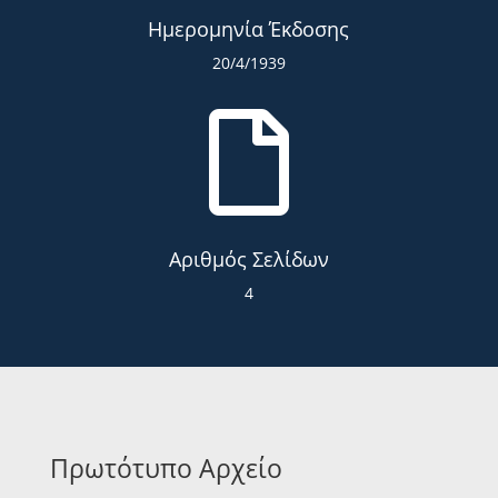
Ημερομηνία Έκδοσης
20/4/1939

Αριθμός Σελίδων
4
Πρωτότυπο Αρχείο