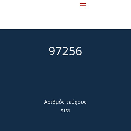
97256
Αριθμός τεύχους
5159