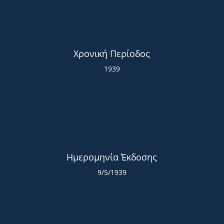
Χρονική Περίοδος
1939
Ημερομηνία Έκδοσης
9/5/1939