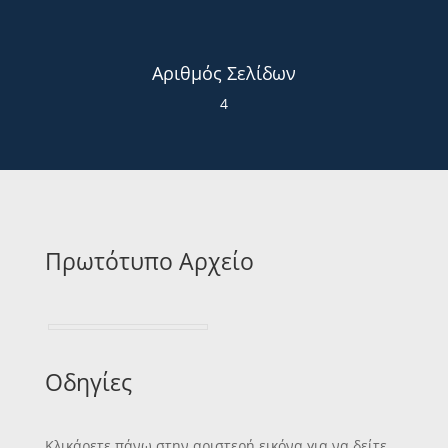
Αριθμός Σελίδων
4
Πρωτότυπο Αρχείο
Οδηγίες
Κλικάρετε πάνω στην αριστερή εικόνα για να δείτε