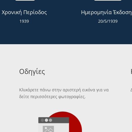
Χρονική Περίοδος
Ημερομηνία Έκδοση
1939
20/5/1939
Οδηγίες
Κλικάρετε πάνω στην αριστερή εικόνα για να
δείτε περισσότερες φωτογραφίες.