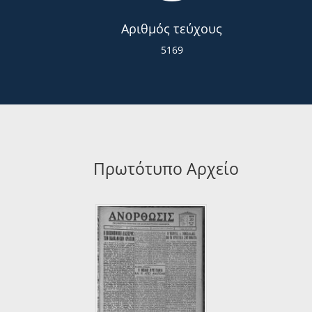
Αριθμός τεύχους
5169
Πρωτότυπο Αρχείο