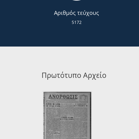
Αριθμός τεύχους
5172
Πρωτότυπο Αρχείο