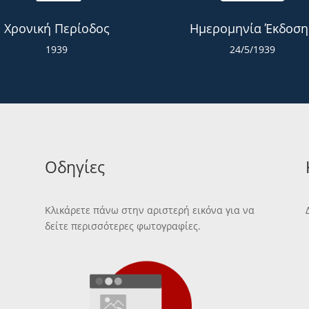
Χρονική Περίοδος
Ημερομηνία Έκδοση
1939
24/5/1939
Οδηγίες
Κλικάρετε πάνω στην αριστερή εικόνα για να
δείτε περισσότερες φωτογραφίες.