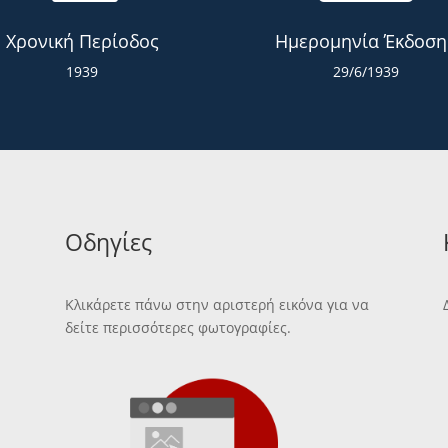
Χρονική Περίοδος
Ημερομηνία Έκδοση
1939
29/6/1939
Οδηγίες
Κλικάρετε πάνω στην αριστερή εικόνα για να
δείτε περισσότερες φωτογραφίες.