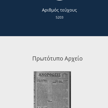
Αριθμός τεύχους
5203
Πρωτότυπο Αρχείο