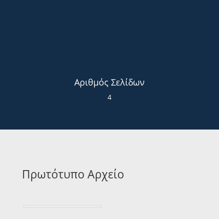
Αριθμός Σελίδων
4
Πρωτότυπο Αρχείο