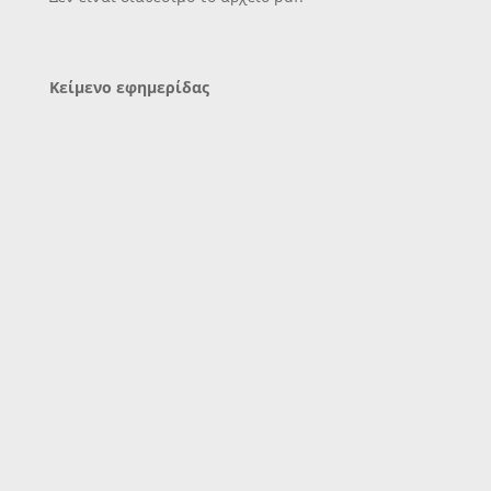
Κείμενο εφημερίδας