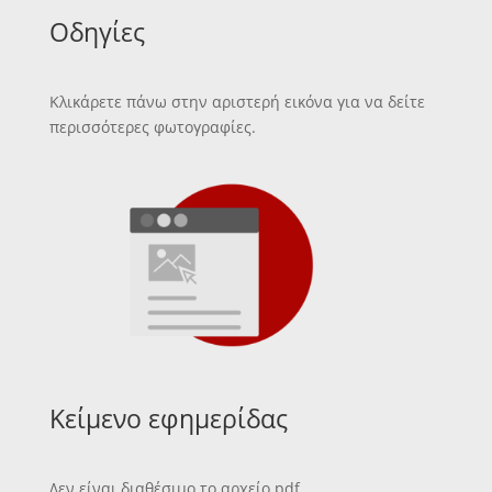
Οδηγίες
Κλικάρετε πάνω στην αριστερή εικόνα για να δείτε
περισσότερες φωτογραφίες.
Κείμενο εφημερίδας
Δεν είναι διαθέσιμο το αρχείο pdf.