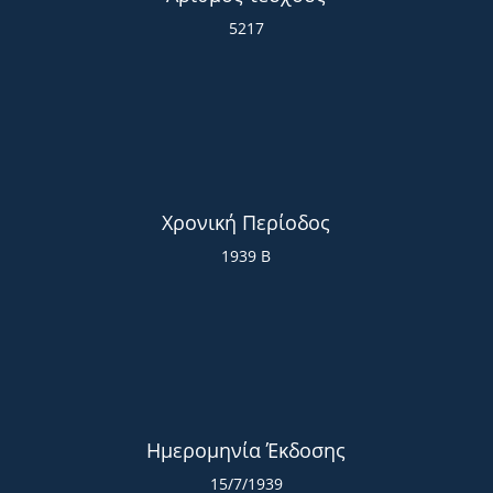
5217
Χρονική Περίοδος
1939 Β
Ημερομηνία Έκδοσης
15/7/1939