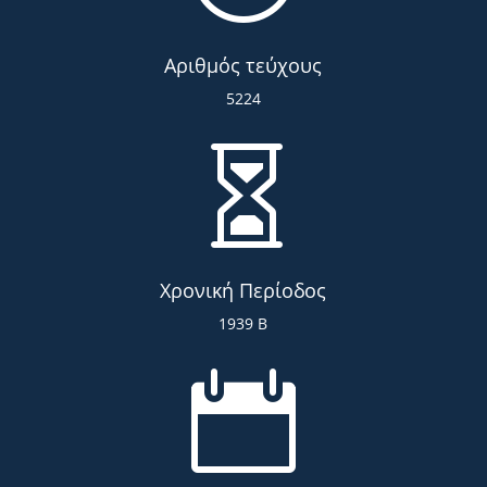
Αριθμός τεύχους
5224

Χρονική Περίοδος
1939 Β
