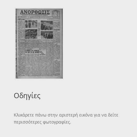
Οδηγίες
Κλικάρετε πάνω στην αριστερή εικόνα για να δείτε
περισσότερες φωτογραφίες.