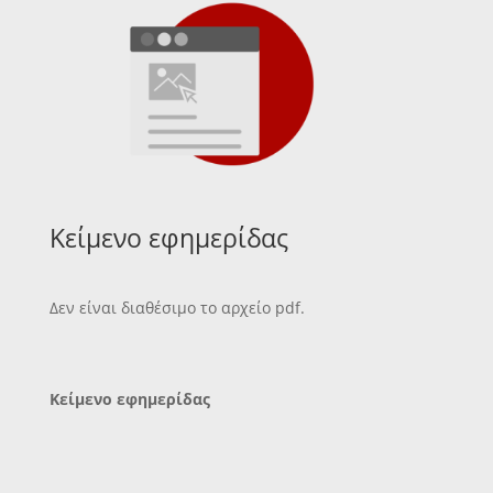
Κείμενο εφημερίδας
Δεν είναι διαθέσιμο το αρχείο pdf.
Κείμενο εφημερίδας