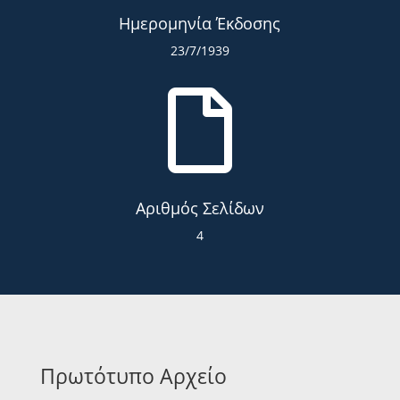
Ημερομηνία Έκδοσης
23/7/1939

Αριθμός Σελίδων
4
Πρωτότυπο Αρχείο