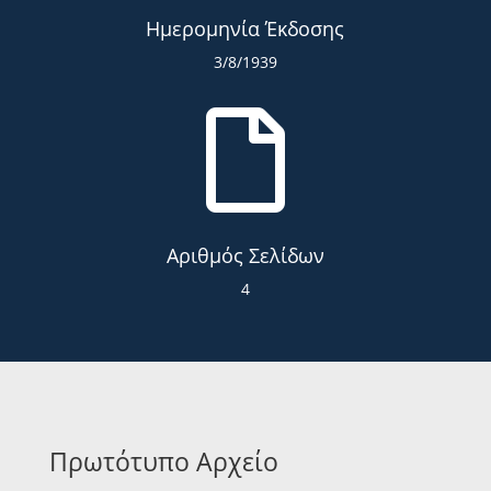
Ημερομηνία Έκδοσης
3/8/1939

Αριθμός Σελίδων
4
Πρωτότυπο Αρχείο