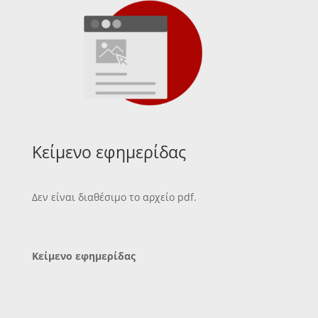
Κείμενο εφημερίδας
Δεν είναι διαθέσιμο το αρχείο pdf.
Κείμενο εφημερίδας