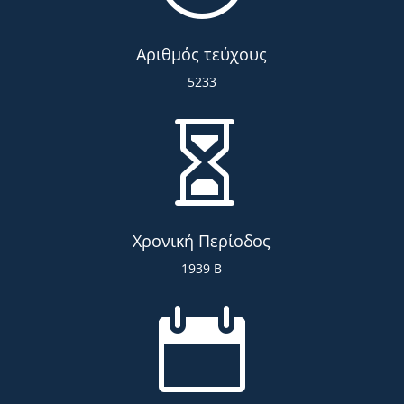
Αριθμός τεύχους
5233

Χρονική Περίοδος
1939 Β
