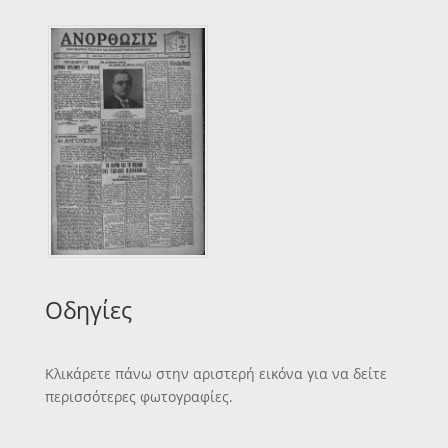
Οδηγίες
Κλικάρετε πάνω στην αριστερή εικόνα για να δείτε
περισσότερες φωτογραφίες.