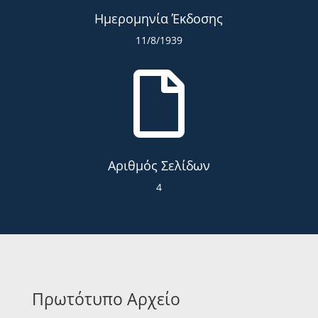
Ημερομηνία Έκδοσης
11/8/1939

Αριθμός Σελίδων
4
Πρωτότυπο Αρχείο