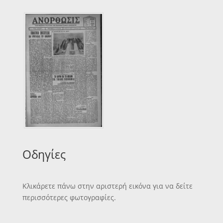
Οδηγίες
Κλικάρετε πάνω στην αριστερή εικόνα για να δείτε
περισσότερες φωτογραφίες.