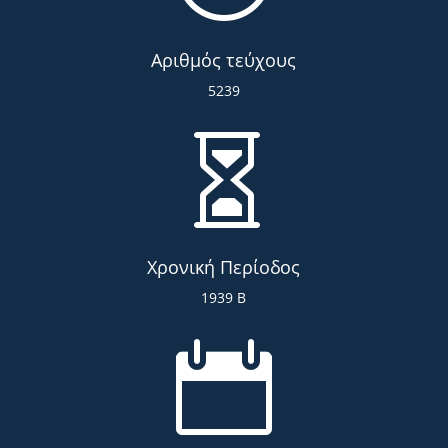
Αριθμός τεύχους
5239

Χρονική Περίοδος
1939 Β
