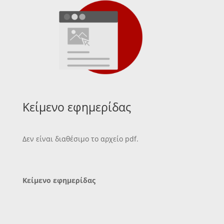
Κείμενο εφημερίδας
Δεν είναι διαθέσιμο το αρχείο pdf.
Κείμενο εφημερίδας