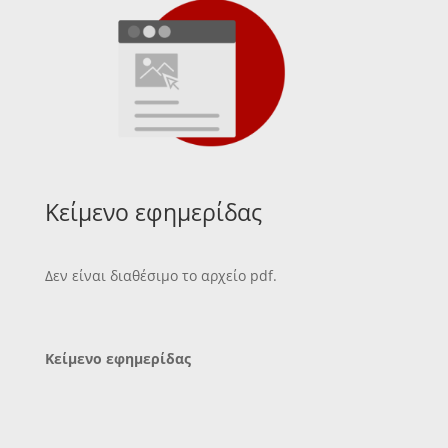
Κείμενο εφημερίδας
Δεν είναι διαθέσιμο το αρχείο pdf.
Κείμενο εφημερίδας