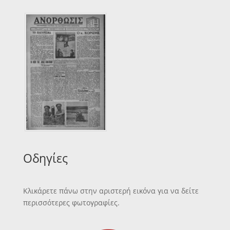
Οδηγίες
Κλικάρετε πάνω στην αριστερή εικόνα για να δείτε
περισσότερες φωτογραφίες.