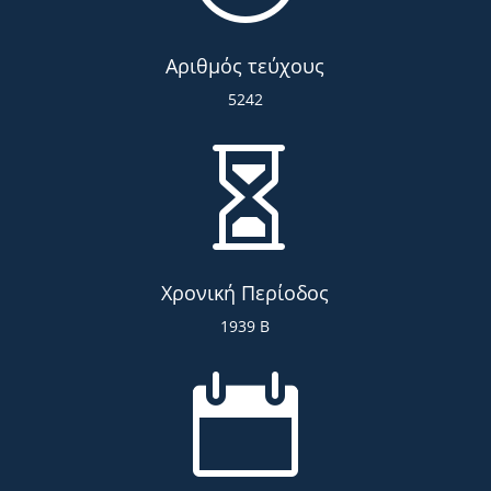
Αριθμός τεύχους
5242

Χρονική Περίοδος
1939 Β
