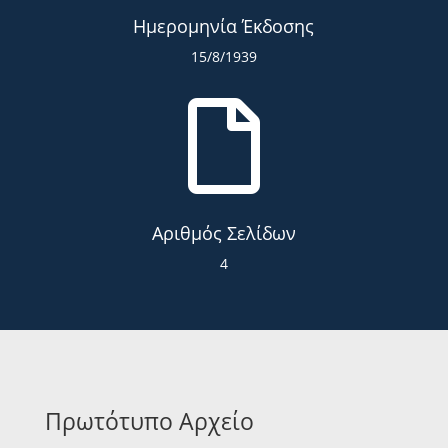
Ημερομηνία Έκδοσης
15/8/1939

Αριθμός Σελίδων
4
Πρωτότυπο Αρχείο