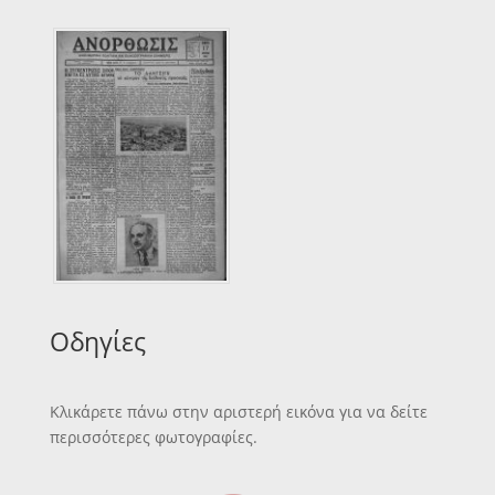
Οδηγίες
Κλικάρετε πάνω στην αριστερή εικόνα για να δείτε
περισσότερες φωτογραφίες.