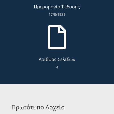
Ημερομηνία Έκδοσης
17/8/1939

Αριθμός Σελίδων
4
Πρωτότυπο Αρχείο