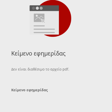
Κείμενο εφημερίδας
Δεν είναι διαθέσιμο το αρχείο pdf.
Κείμενο εφημερίδας