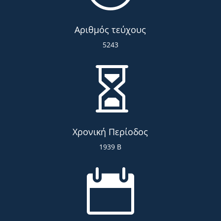
Αριθμός τεύχους
5243

Χρονική Περίοδος
1939 Β
