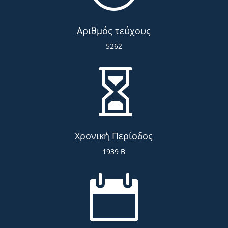
Αριθμός τεύχους
5262

Χρονική Περίοδος
1939 Β
