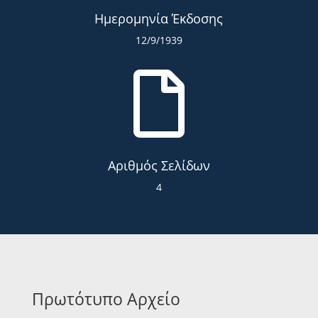
Ημερομηνία Έκδοσης
12/9/1939

Αριθμός Σελίδων
4
Πρωτότυπο Αρχείο