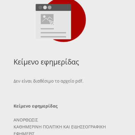
Κείμενο εφημερίδας
Δεν είναι διαθέσιμο το αρχείο pdf.
Κείμενο εφημερίδας
ΑΝΟΡΘΩΣΙΣ
ΚΑΘΗΜΕΡΙΝΗ ΠΟΛΙΤΙΚΗ ΚΑΙ ΕΙΔΗΣΕΟΓΡΑΦΙΚΗ
ΕΦΗΜΕΡΙΣ