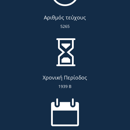
Αριθμός τεύχους
5265

Χρονική Περίοδος
1939 Β
