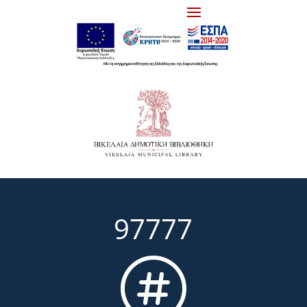
97777
