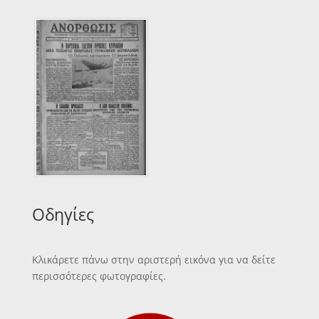
Οδηγίες
Κλικάρετε πάνω στην αριστερή εικόνα για να δείτε
περισσότερες φωτογραφίες.