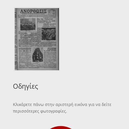
Οδηγίες
Κλικάρετε πάνω στην αριστερή εικόνα για να δείτε
περισσότερες φωτογραφίες.