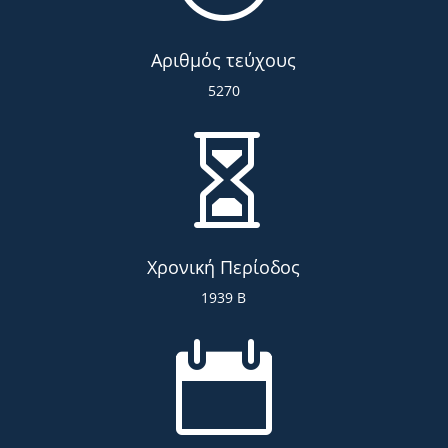
Αριθμός τεύχους
5270

Χρονική Περίοδος
1939 Β
