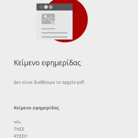
Κείμενο εφημερίδας
Δεν είναι διαθέσιμο το αρχείο pdf.
Κείμενο εφημερίδας
«Λ».
ΤΗΣΕ
ΚΥΣΕΙ1