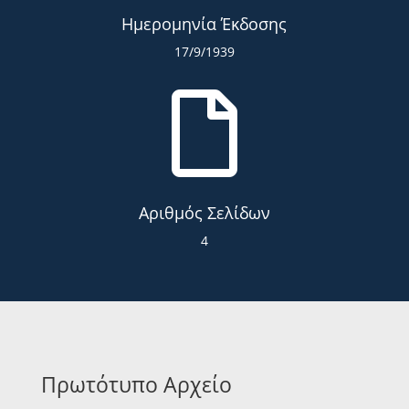
Ημερομηνία Έκδοσης
17/9/1939

Αριθμός Σελίδων
4
Πρωτότυπο Αρχείο