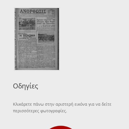
Οδηγίες
Κλικάρετε πάνω στην αριστερή εικόνα για να δείτε
περισσότερες φωτογραφίες.