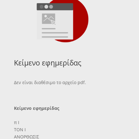
Κείμενο εφημερίδας
Δεν είναι διαθέσιμο το αρχείο pdf.
Κείμενο εφημερίδας
π Ι
ΤΟΝ Ι
ΑΝΟΡΘΩΣΙΣ