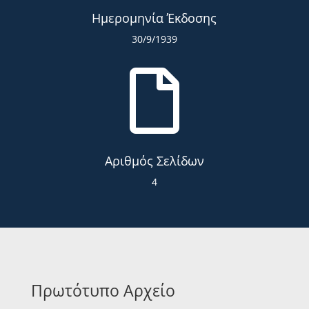
Ημερομηνία Έκδοσης
30/9/1939

Αριθμός Σελίδων
4
Πρωτότυπο Αρχείο